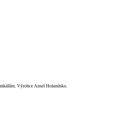
hemikáliím. Výrobce Ansel Holandsko.