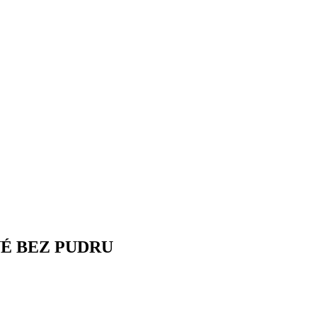
É BEZ PUDRU