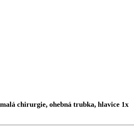
malá chirurgie, ohebná trubka, hlavice 1x