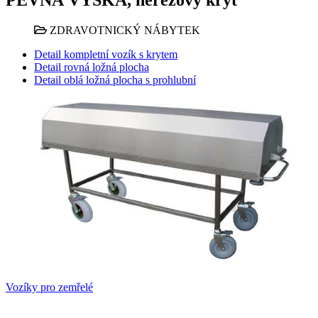
ZDRAVOTNICKÝ NÁBYTEK
Detail kompletní vozík s krytem
Detail rovná ložná plocha
Detail oblá ložná plocha s prohlubní
Vozíky pro zemřelé