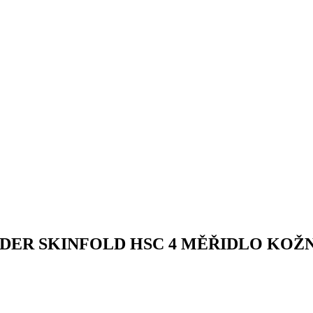
DER SKINFOLD HSC 4 MĚŘIDLO KOŽ