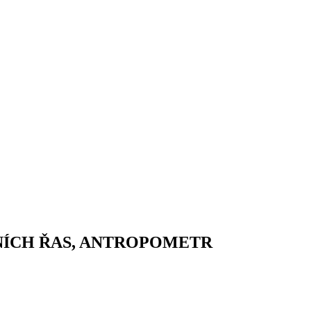
NÍCH ŘAS, ANTROPOMETR